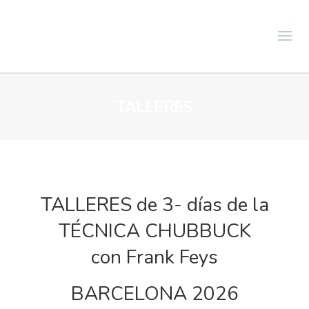
TALLERES
TALLERES de 3- días de la
TÉCNICA CHUBBUCK
con Frank Feys
BARCELONA 2026