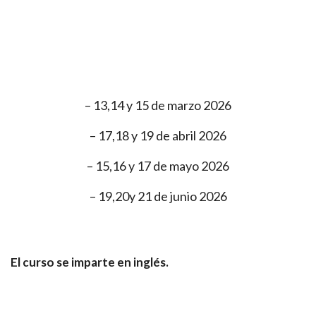
– 13,14 y 15 de marzo 2026
– 17,18 y 19 de abril 2026
– 15,16 y 17 de mayo 2026
– 19,20y 21 de junio 2026
El curso se imparte en inglés.